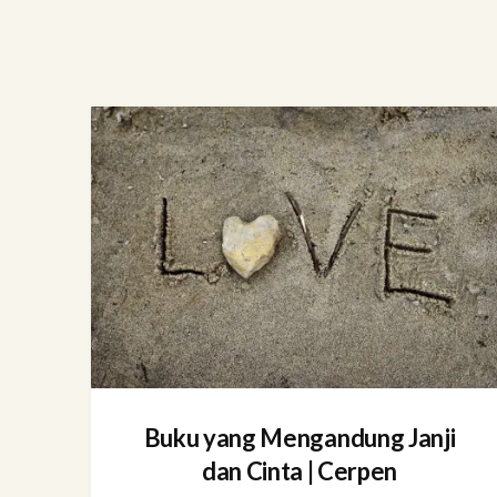
Buku yang Mengandung Janji
dan Cinta | Cerpen