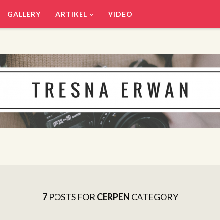
GALLERY
ARTIKEL
VIDEO
7
POSTS FOR
CERPEN
CATEGORY